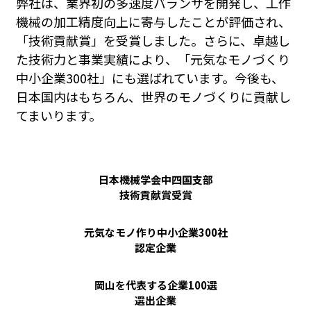
弊社は、業界初の多速度バランサを開発し、工作
機械の加工精度向上に寄与したことが評価され、
「技術貢献賞」を受賞しました。さらに、卓越し
た技術力と事業実績により、「元気なモノづくり
中小企業300社」にも選ばれています。今後も、
日本国内はもちろん、世界のモノづくりに貢献し
てまいります。
日本機械学会中四国支部
技術貢献賞受賞
元気なモノ作り中小企業300社
認定企業
岡山を代表する企業100選
選出企業