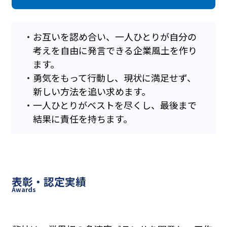
・
お互いを認め合い、一人ひとりが自分の
考えを自由に発言できる企業風土を作り
ます。
・
勇気をもって行動し、現状に満足せず、
新しい方法を追い求めます。
・
一人ひとりがベストを尽くし、最後まで
結果に責任を持ちます。
表彰・認定実績
Awards