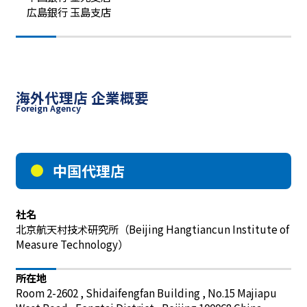
広島銀行 玉島支店
海外代理店 企業概要
Foreign Agency
中国代理店
社名
北京航天村技术研究所（Beijing Hangtiancun Institute of 
Measure Technology）
所在地
Room 2-2602 , Shidaifengfan Building , No.15 Majiapu 