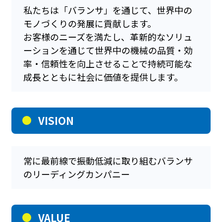
私たちは「バランサ」を通じて、世界中の
モノづくりの発展に貢献します。
お客様のニーズを満たし、革新的なソリュ
ーションを通じて世界中の機械の品質・効
率・信頼性を向上させることで持続可能な
成長とともに社会に価値を提供します。
VISION
常に最前線で振動低減に取り組むバランサ
のリーディングカンパニー
VALUE