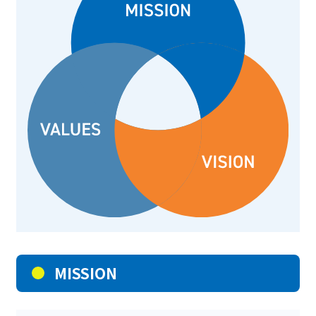
MISSION