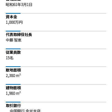
昭和61年3月1日
資本金
1,000万円
代表取締役社長
中藤 智恵
従業員数
15名
敷地面積
2,380 m²
建物面積
1,980 m²
取引銀行
中国銀行 金光支店