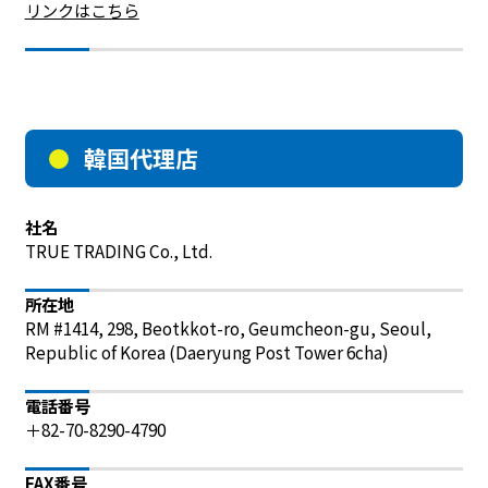
リンクはこちら
韓国代理店
社名
TRUE TRADING Co., Ltd.
所在地
RM #1414, 298, Beotkkot-ro, Geumcheon-gu, Seoul, 
Republic of Korea (Daeryung Post Tower 6cha)
電話番号
＋82-70-8290-4790
FAX番号