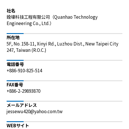
社名
銓壕科技工程有限公司（Quanhao Technology 
Engineering Co., Ltd.）
所在地
5F, No. 158-11, Xinyi Rd., Luzhou Dist., New Taipei City 
247, Taiwan (R.O.C.)
電話番号
+886-910-825-514
FAX番号
+886-2-29893870
メールアドレス
jessewu420@yahoo.com.tw
WEBサイト