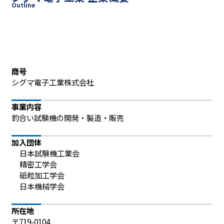
Outline
商号
シグマ電子工業株式会社
事業内容
釣合い試験機の開発・製造・販売
加入団体
日本試験機工業会
精密工学会
砥粒加工学会
日本機械学会
所在地
〒719-0104