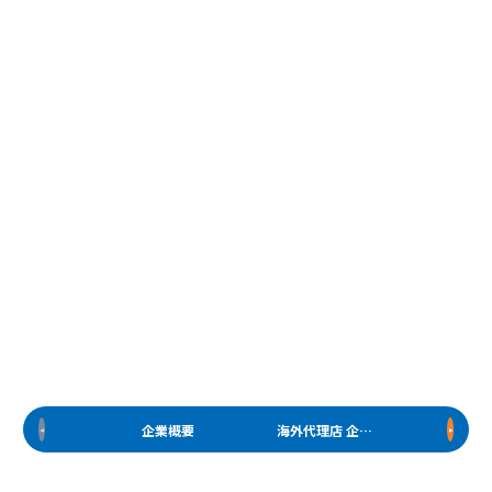
企業概要
海外代理店 企業概要
経営