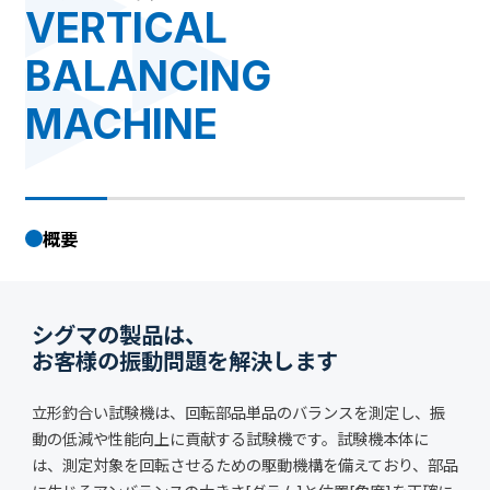
募集要項
VERTICAL
お問い合わせ
BALANCING
MACHINE
概要
シグマの製品は、
お客様の振動問題を解決します
立形釣合い試験機は、回転部品単品のバランスを測定し、振
動の低減や性能向上に貢献する試験機です。試験機本体に
は、測定対象を回転させるための駆動機構を備えており、部品