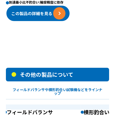
到達最小比不釣合い:軸受精度に依存
この製品の詳細を見る
その他の製品について
フィールドバランサや横形釣合い試験機などをラインナ
ップ
フィールドバランサ
横形釣合い試