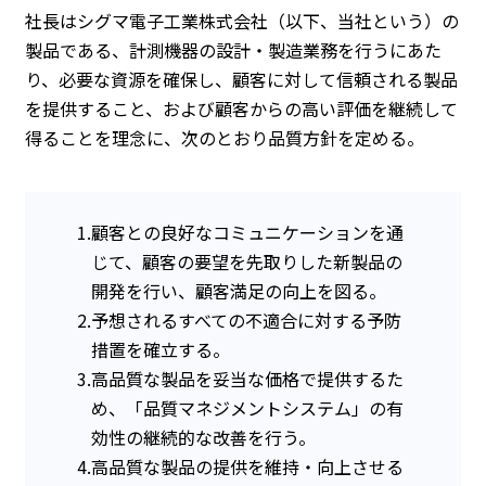
社長はシグマ電子工業株式会社（以下、当社という）の
製品である、計測機器の設計・製造業務を行うにあた
り、必要な資源を確保し、顧客に対して信頼される製品
を提供すること、および顧客からの高い評価を継続して
得ることを理念に、次のとおり品質方針を定める。
1.
顧客との良好なコミュニケーションを通
じて、顧客の要望を先取りした新製品の
開発を行い、顧客満足の向上を図る。
2.
予想されるすべての不適合に対する予防
措置を確立する。
3.
高品質な製品を妥当な価格で提供するた
め、「品質マネジメントシステム」の有
効性の継続的な改善を行う。
4.
高品質な製品の提供を維持・向上させる