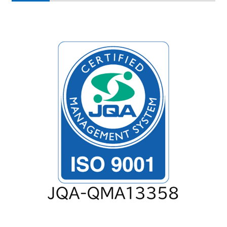
募集要項
お問い合わせ