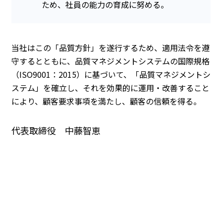
ため、社員の能力の育成に努める。
当社はこの「品質方針」を遂行するため、適用法令を遵
守するとともに、品質マネジメントシステムの国際規格
（ISO9001：2015）に基づいて、「品質マネジメントシ
ステム」を確立し、それを効果的に運用・改善すること
により、顧客要求事項を満たし、顧客の信頼を得る。
代表取締役 中藤智恵