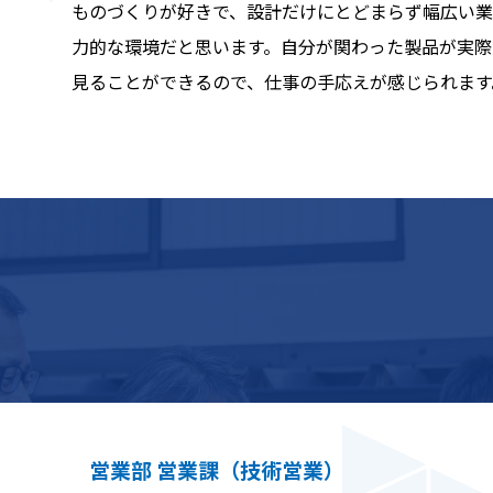
ものづくりが好きで、設計だけにとどまらず幅広い業
力的な環境だと思います。自分が関わった製品が実際
見ることができるので、仕事の手応えが感じられます
営業部 営業課（技術営業）