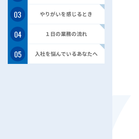
03
やりがいを感じるとき
04
１日の業務の流れ
05
入社を悩んでいるあなたへ