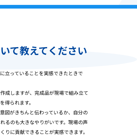
いて教えてください
に立っていることを実感できたときで
を作成しますが、完成品が現場で組み立て
を得られます。
意図がきちんと伝わっているか、自分の
れるのも大きなやりがいです。現場の声
くりに貢献できることが実感できます。