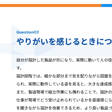
Question03
やりがいを感じるときにつ
自分が設計した製品が形になり、実際に動いて人の役
す。
設計段階では、細かな部分まで気を配りながら図面
られ、実際に動作している姿を見ると、大きな達成感
また、製造現場で組立作業にも携わることで、設計の
仕事が現場でどう受け止められているかを直接感じら
を聞きながら設計を改善できるため、より良い製品づ