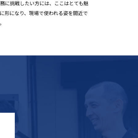
務に挑戦したい方には、ここはとても魅
に形になり、現場で使われる姿を間近で
。