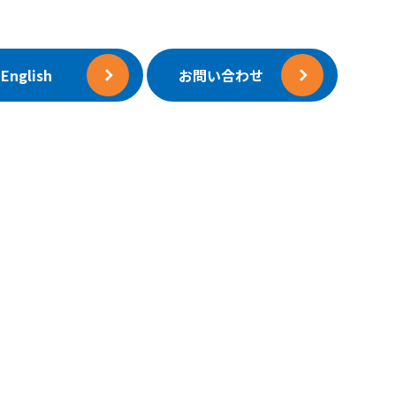
English
お問い合わせ