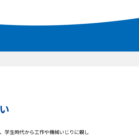
い
、学生時代から工作や機械いじりに親し