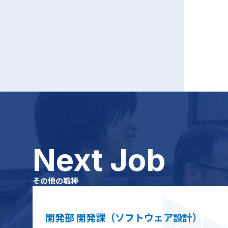
Next Job
その他の職種
開発部 開発課（ソフトウェア設計）