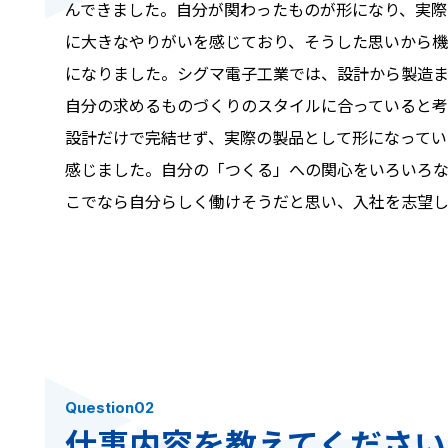
んできました。自分が関わったものが形になり、実際
に大きなやりがいを感じており、そうした思いから
になりました。シグマ電子工業では、設計から製造
自分の求めるものづくりのスタイルに合っていると
設計だけで完結せず、実際の製品として形になってい
感じました。自分の「つくる」への関心をいろいろ
こでなら自分らしく働けそうだと思い、入社を志望
Question02
仕事内容を教えてください