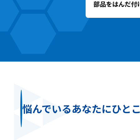
部品をはんだ付
悩んでいるあなたにひと