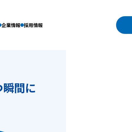
企業情報
採用情報
つ瞬間に