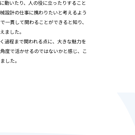
に動いたり、人の役に立ったりすること
機械設計の仕事に携わりたいと考えるよう
まで一貫して関わることができると知り、
考えました。
く過程まで関われる点に、大きな魅力を
な角度で活かせるのではないかと感じ、こ
しました。