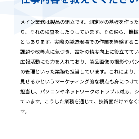
メイン業務は製品の組立です。測定器の基板を作った
り、それの検査をしたりしています。その傍ら、機械
ともあります。実際の製造現場での作業を経験するこ
課題や改善点に気づき、設計の精度向上に役立ててい
広報活動にも力を入れており、製品画像の撮影やパ
の管理といった業務も担当しています。これにより、
見せるかというマーケティング的な視点も身につけて
担当し、パソコンやネットワークのトラブル対応、
ています。こうした業務を通じて、技術面だけでなく
す。