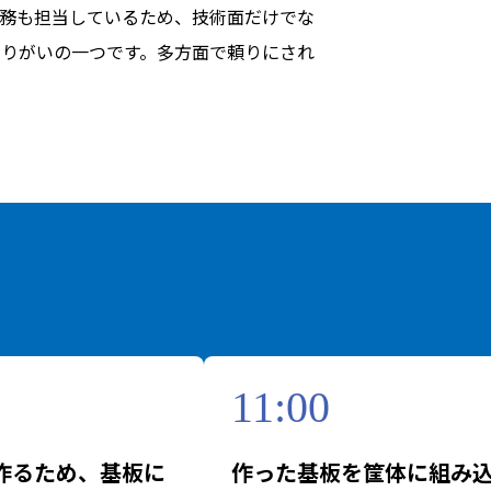
業務も担当しているため、技術面だけでな
りがいの一つです。多方面で頼りにされ
11:00
作るため、基板に
作った基板を筐体に組み