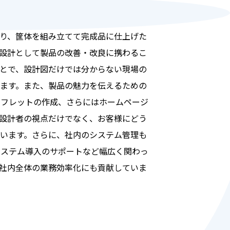
り、筐体を組み立てて完成品に仕上げた
設計として製品の改善・改良に携わるこ
とで、設計図だけでは分からない現場の
ます。また、製品の魅力を伝えるための
ンフレットの作成、さらにはホームページ
設計者の視点だけでなく、お客様にどう
います。さらに、社内のシステム管理も
システム導入のサポートなど幅広く関わっ
社内全体の業務効率化にも貢献していま