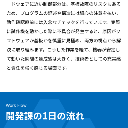
ードウェアに近い制御部分は、基板故障のリスクもある
ため、プログラムの記述や構造には細心の注意を払い、
動作確認直前には入念なチェックを行っています。実際
に試作機を動かした際に不具合が発生すると、原因がソ
フトウェアか基板かを慎重に見極め、両方の視点から解
決に取り組みます。こうした作業を経て、機器が安定し
て動いた瞬間の達成感は大きく、技術者としての充実感
と責任を強く感じる場面です。
Work Flow
開発課の1日の流れ