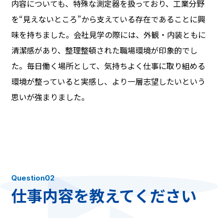
内容についても、特殊な測定器を扱っており、工業分野
を“見えないところ”から支えている存在であることに興
味を持ちました。会社見学の際には、外観・内装ともに
清潔感があり、整理整頓された職場環境が印象的でし
た。毎日働く場所として、気持ちよく仕事に取り組める
環境が整っていると実感し、より一層志望したいという
思いが強まりました。
Question02
仕事内容を教えてください