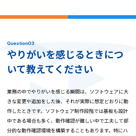
Question03
やりがいを感じるときにつ
いて教えてください
業務の中でやりがいを感じる瞬間は、ソフトウェアに大
きな変更や追加をした後、それが実際に想定どおりに動
作したときです。ソフトウェア制作段階では基板も設計
中である場合も多く、動作確認が難しい中で工夫して部
分的な動作確認環境を構築することもあります。特にハ