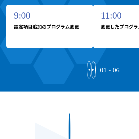
9:00
11:00
設定項目追加のプログラム変更
変更したプログラ
01
-
06