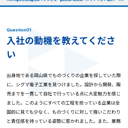
Question01
入社の動機を教えてくださ
い
出身地である岡山県でものづくりの企業を探していた際
に、シグマ電子工業を見つけました。設計から開発、販
売までを一貫して自社で行っている点に大変魅力を感じ
ました。このようにすべての工程を担っている企業は全
国的に見ても少なく、ものづくりに対して強いこだわり
と責任感を持っている姿勢に惹かれました。また、業務