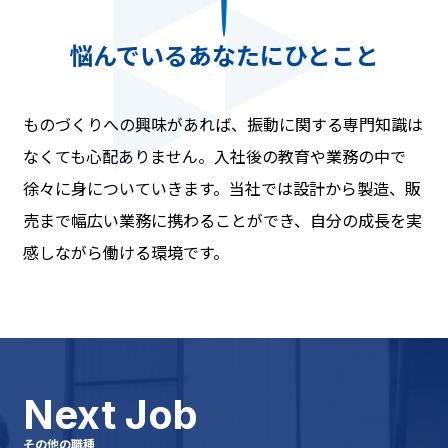
悩んでいるあなたにひとこと
ものづくりへの興味があれば、振動に関する専門知識は
なくても心配ありません。入社後の教育や業務の中で
徐々に身についていきます。当社では設計から製造、販
売まで幅広い業務に携わることができ、自分の成長を実
感しながら働ける環境です。
Next Job
その他の職種