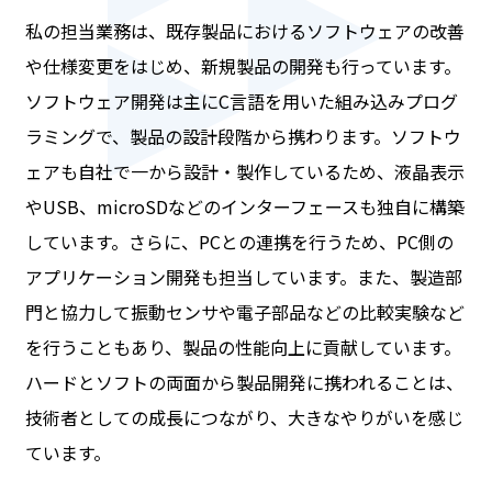
私の担当業務は、既存製品におけるソフトウェアの改善
や仕様変更をはじめ、新規製品の開発も行っています。
ソフトウェア開発は主にC言語を用いた組み込みプログ
ラミングで、製品の設計段階から携わります。ソフトウ
ェアも自社で一から設計・製作しているため、液晶表示
やUSB、microSDなどのインターフェースも独自に構築
しています。さらに、PCとの連携を行うため、PC側の
アプリケーション開発も担当しています。また、製造部
門と協力して振動センサや電子部品などの比較実験など
を行うこともあり、製品の性能向上に貢献しています。
ハードとソフトの両面から製品開発に携われることは、
技術者としての成長につながり、大きなやりがいを感じ
ています。