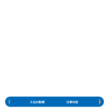
入社の動機
仕事内容